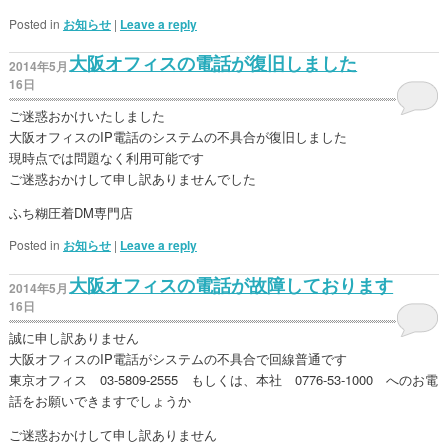
Posted in
お知らせ
|
Leave a reply
大阪オフィスの電話が復旧しました
2014年5月
16日
ご迷惑おかけいたしました
大阪オフィスのIP電話のシステムの不具合が復旧しました
現時点では問題なく利用可能です
ご迷惑おかけして申し訳ありませんでした
ふち糊圧着DM専門店
Posted in
お知らせ
|
Leave a reply
大阪オフィスの電話が故障しております
2014年5月
16日
誠に申し訳ありません
大阪オフィスのIP電話がシステムの不具合で回線普通です
東京オフィス 03-5809-2555 もしくは、本社 0776-53-1000 へのお電
話をお願いできますでしょうか
ご迷惑おかけして申し訳ありません