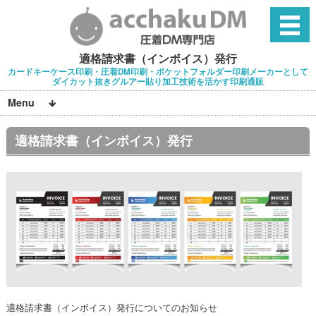
適格請求書（インボイス）発行
カードキーケース印刷・圧着DM印刷・ポケットフォルダー印刷メーカーとして
ダイカット抜きグルアー貼り加工技術を活かす印刷通販
Menu
適格請求書（インボイス）発行
適格請求書（インボイス）発行についてのお知らせ