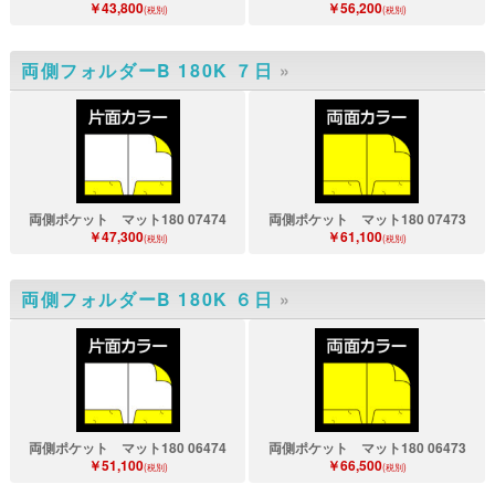
￥43,800
￥56,200
(税別)
(税別)
両側フォルダーB 180K ７日
»
両側ポケット マット180 07474
両側ポケット マット180 07473
￥47,300
￥61,100
(税別)
(税別)
両側フォルダーB 180K ６日
»
両側ポケット マット180 06474
両側ポケット マット180 06473
￥51,100
￥66,500
(税別)
(税別)