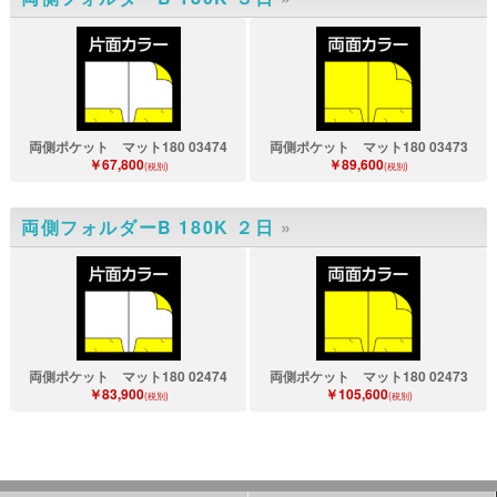
両側ポケット マット180 03474
両側ポケット マット180 03473
￥67,800
￥89,600
(税別)
(税別)
両側フォルダーB 180K ２日
»
両側ポケット マット180 02474
両側ポケット マット180 02473
￥83,900
￥105,600
(税別)
(税別)