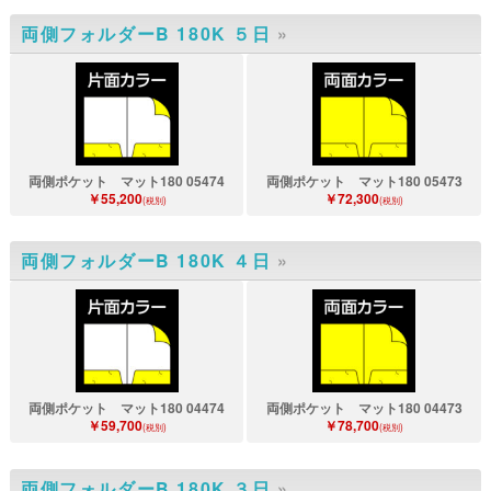
両側フォルダーB 180K ５日
»
両側ポケット マット180 05474
両側ポケット マット180 05473
￥55,200
￥72,300
(税別)
(税別)
両側フォルダーB 180K ４日
»
両側ポケット マット180 04474
両側ポケット マット180 04473
￥59,700
￥78,700
(税別)
(税別)
両側フォルダーB 180K ３日
»