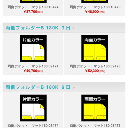
両側ポケット マット180 10474
両側ポケット マット180 10473
￥37,700
￥48,900
(税別)
(税別)
両側フォルダーB 180K ９日
»
両側ポケット マット180 09474
両側ポケット マット180 09473
￥40,700
￥52,300
(税別)
(税別)
両側フォルダーB 180K ８日
»
両側ポケット マット180 08474
両側ポケット マット180 08473