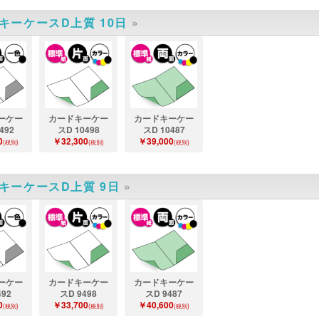
キーケースD上質 10日
»
ーケー
カードキーケー
カードキーケー
492
スD 10498
スD 10487
0
￥32,300
￥39,000
(税別)
(税別)
(税別)
キーケースD上質 9日
»
ーケー
カードキーケー
カードキーケー
492
スD 9498
スD 9487
0
￥33,700
￥40,600
(税別)
(税別)
(税別)