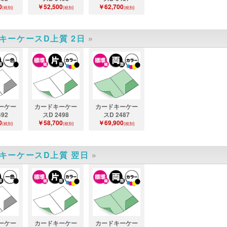
0
￥52,500
￥62,700
(税別)
(税別)
(税別)
キーケースD上質 2日
»
ーケー
カードキーケー
カードキーケー
492
スD 2498
スD 2487
0
￥58,700
￥69,900
(税別)
(税別)
(税別)
キーケースD上質 翌日
»
ーケー
カードキーケー
カードキーケー