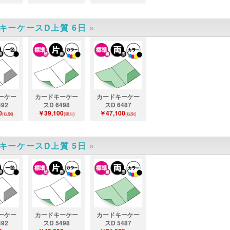
キーケースD上質 6日
»
ーケー
カードキーケー
カードキーケー
492
スD 6498
スD 6487
0
￥39,100
￥47,100
(税別)
(税別)
(税別)
キーケースD上質 5日
»
ーケー
カードキーケー
カードキーケー
492
スD 5498
スD 5487