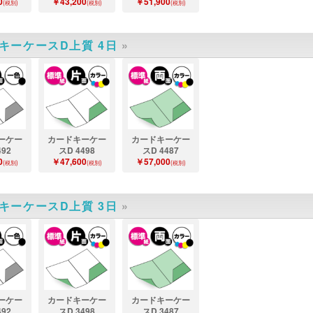
0
￥43,200
￥51,900
(税別)
(税別)
(税別)
キーケースD上質 4日
»
ーケー
カードキーケー
カードキーケー
492
スD 4498
スD 4487
0
￥47,600
￥57,000
(税別)
(税別)
(税別)
キーケースD上質 3日
»
ーケー
カードキーケー
カードキーケー
492
スD 3498
スD 3487