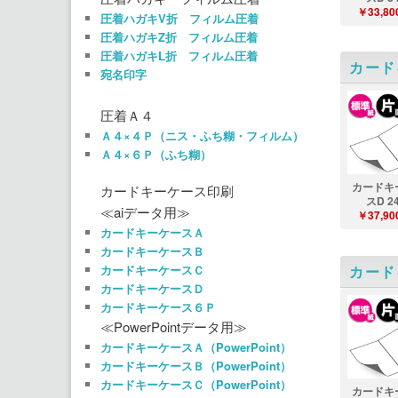
￥33,80
圧着ハガキV折 フィルム圧着
圧着ハガキZ折 フィルム圧着
圧着ハガキL折 フィルム圧着
カード
宛名印字
圧着Ａ４
Ａ４×４Ｐ（ニス・ふち糊・フィルム）
Ａ４×６Ｐ（ふち糊）
カードキ
カードキーケース印刷
スD 2
≪aiデータ用≫
￥37,90
カードキーケースＡ
カードキーケースＢ
カード
カードキーケースＣ
カードキーケースＤ
カードキーケース６Ｐ
≪PowerPointデータ用≫
カードキーケースＡ（PowerPoint）
カードキーケースＢ（PowerPoint）
カードキーケースＣ（PowerPoint）
カードキ