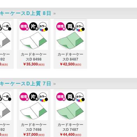
キーケースD上質 8日
»
ーケー
カードキーケー
カードキーケー
492
スD 8498
スD 8487
0
￥35,300
￥42,500
(税別)
(税別)
(税別)
キーケースD上質 7日
»
ーケー
カードキーケー
カードキーケー
492
スD 7498
スD 7487
0
￥37,000
￥44,400
(税別)
(税別)
(税別)