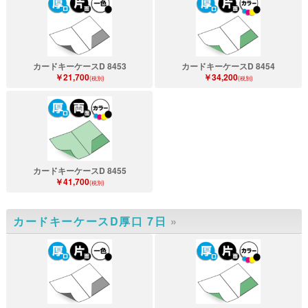
カードキーケースD 8453
カードキーケースD 8454
￥21,700
￥34,200
(税別)
(税別)
カードキーケースD 8455
￥41,700
(税別)
カードキーケースD厚口 7日
»