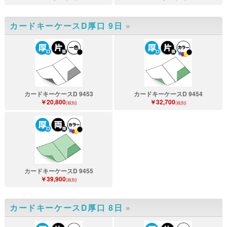
カードキーケースD厚口 9日
»
カードキーケースD 9453
カードキーケースD 9454
￥20,800
￥32,700
(税別)
(税別)
カードキーケースD 9455
￥39,900
(税別)
カードキーケースD厚口 8日
»