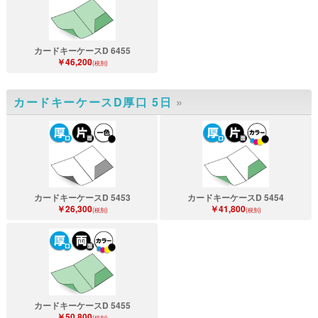
カードキーケースD 6455
￥46,200
(税別)
カードキーケースD厚口 5日
»
カードキーケースD 5453
カードキーケースD 5454
￥26,300
￥41,800
(税別)
(税別)
カードキーケースD 5455
￥50,800
(税別)