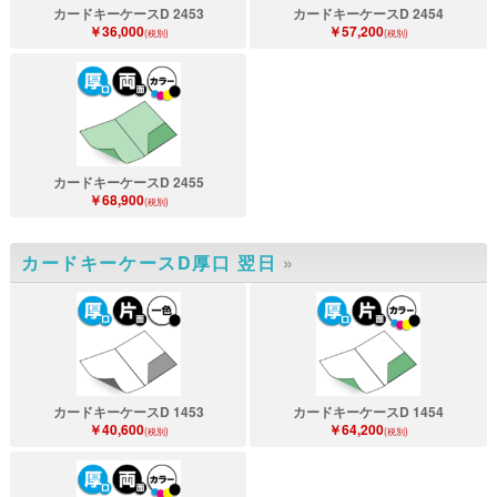
カードキーケースD 2453
カードキーケースD 2454
￥36,000
￥57,200
(税別)
(税別)
カードキーケースD 2455
￥68,900
(税別)
カードキーケースD厚口 翌日
»
カードキーケースD 1453
カードキーケースD 1454
￥40,600
￥64,200
(税別)
(税別)