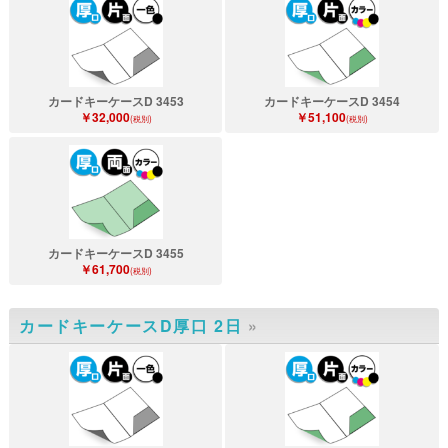
カードキーケースD 3453
カードキーケースD 3454
￥32,000
￥51,100
(税別)
(税別)
カードキーケースD 3455
￥61,700
(税別)
カードキーケースD厚口 2日
»