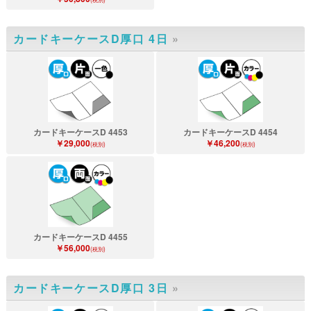
カードキーケースD厚口 4日
»
カードキーケースD 4453
カードキーケースD 4454
￥29,000
￥46,200
(税別)
(税別)
カードキーケースD 4455
￥56,000
(税別)
カードキーケースD厚口 3日
»