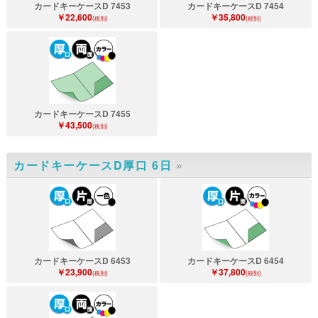
カードキーケースD 7453
カードキーケースD 7454
￥22,600
￥35,800
(税別)
(税別)
カードキーケースD 7455
￥43,500
(税別)
カードキーケースD厚口 6日
»
カードキーケースD 6453
カードキーケースD 6454
￥23,900
￥37,800
(税別)
(税別)