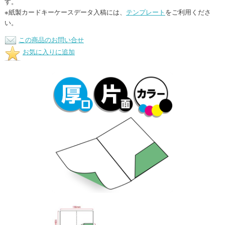
す。
※紙製カードキーケースデータ入稿には、
テンプレート
をご利用くださ
い。
この商品のお問い合せ
お気に入りに追加