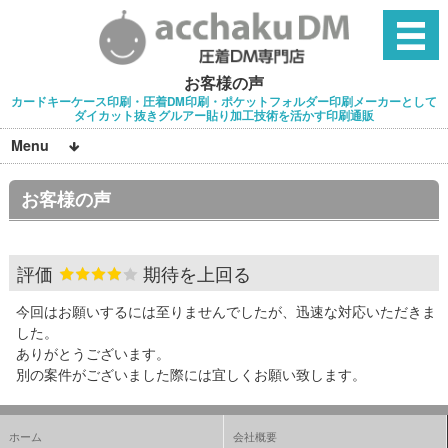
お客様の声
カードキーケース印刷・圧着DM印刷・ポケットフォルダー印刷メーカーとして
ダイカット抜きグルアー貼り加工技術を活かす印刷通販
Menu
お客様の声
評価
期待を上回る
今回はお願いするには至りませんでしたが、迅速な対応いただきま
した。
ありがとうございます。
別の案件がございました際には宜しくお願い致します。
ホーム
会社概要