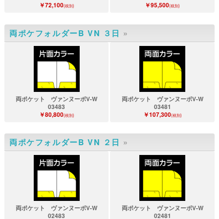
￥72,100
￥95,500
(税別)
(税別)
両ポケフォルダーB VN ３日
»
両ポケット ヴァンヌーボV-W
両ポケット ヴァンヌーボV-W
03483
03481
￥80,800
￥107,300
(税別)
(税別)
両ポケフォルダーB VN ２日
»
両ポケット ヴァンヌーボV-W
両ポケット ヴァンヌーボV-W
02483
02481