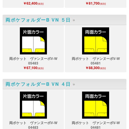
￥62,400
￥81,700
(税別)
(税別)
両ポケフォルダーB VN ５日
»
両ポケット ヴァンヌーボV-W
両ポケット ヴァンヌーボV-W
05483
05481
￥67,100
￥88,300
(税別)
(税別)
両ポケフォルダーB VN ４日
»
両ポケット ヴァンヌーボV-W
両ポケット ヴァンヌーボV-W
04483
04481