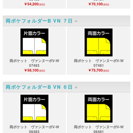
￥54,200
￥70,100
(税別)
(税別)
両ポケフォルダーB VN ７日
»
両ポケット ヴァンヌーボV-W
両ポケット ヴァンヌーボV-W
07483
07481
￥58,100
￥75,700
(税別)
(税別)
両ポケフォルダーB VN ６日
»
両ポケット ヴァンヌーボV-W
両ポケット ヴァンヌーボV-W
06483
06481