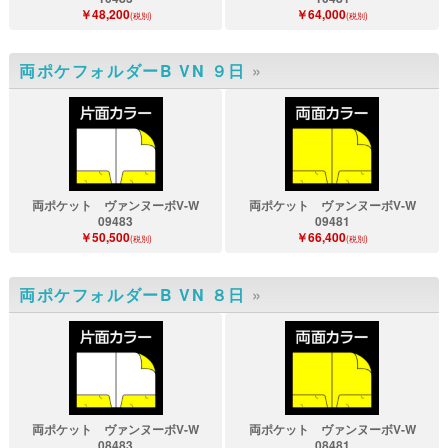
￥48,200
￥64,000
(税別)
(税別)
両ポケフォルダーB VN ９日
»
両ポケット ヴァンヌーボV-W
両ポケット ヴァンヌーボV-W
09483
09481
￥50,500
￥66,400
(税別)
(税別)
両ポケフォルダーB VN ８日
»
両ポケット ヴァンヌーボV-W
両ポケット ヴァンヌーボV-W
08483
08481