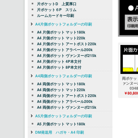
片ポケットD 上質厚口
片ポケット６P スリム
ルームカードキー印刷
A4片側ポケットフォルダーの印刷
A4 片側ポケット マット180k
A4 片側ポケット マット220k
A4 片側ポケット アートポスト220k
A4 片側ポケット アラベール200k
A4 片側ポケット ヴァンヌーボ215k
A4 片側ポケット 4P本文付
A4 片側ポケット 8P本文付
A4両側ポケットフォルダーの印刷
両ポケッ
ァンヌー
A4 両側ポケット マット180k
034
A4 両側ポケット マット220k
￥80,80
A4 両側ポケット アートポスト220k
A4 両側ポケット アラベール200k
A4 両側ポケット ヴァンヌーボ215k
A5片側ポケットフォルダーの印刷
A5 片側ポケット マット180k
DM発送用 ハガキ・A4 印刷