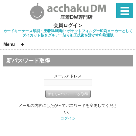
会員ログイン
カードキーケース印刷・圧着DM印刷・ポケットフォルダー印刷メーカーとして
ダイカット抜きグルアー貼り加工技術を活かす印刷通販
Menu
新パスワード取得
メールアドレス
メールの内容にしたがってパスワードを変更してくださ
い。
ログイン