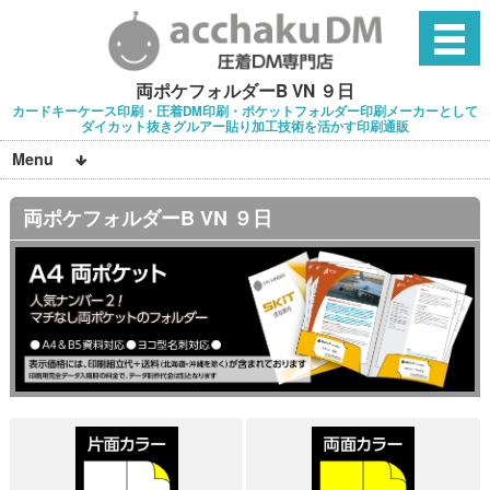
両ポケフォルダーB VN ９日
カードキーケース印刷・圧着DM印刷・ポケットフォルダー印刷メーカーとして
ダイカット抜きグルアー貼り加工技術を活かす印刷通販
Menu
両ポケフォルダーB VN ９日