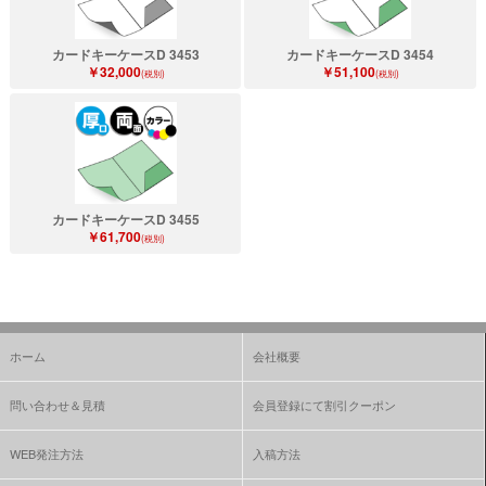
カードキーケースD 3453
カードキーケースD 3454
￥32,000
￥51,100
(税別)
(税別)
カードキーケースD 3455
￥61,700
(税別)
ホーム
会社概要
問い合わせ＆見積
会員登録にて割引クーポン
WEB発注方法
入稿方法