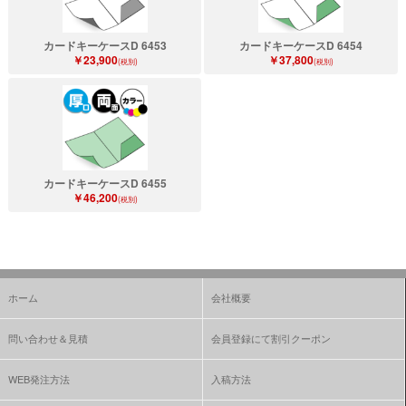
カードキーケースD 6453
カードキーケースD 6454
￥23,900
￥37,800
(税別)
(税別)
カードキーケースD 6455
￥46,200
(税別)
ホーム
会社概要
問い合わせ＆見積
会員登録にて割引クーポン
WEB発注方法
入稿方法