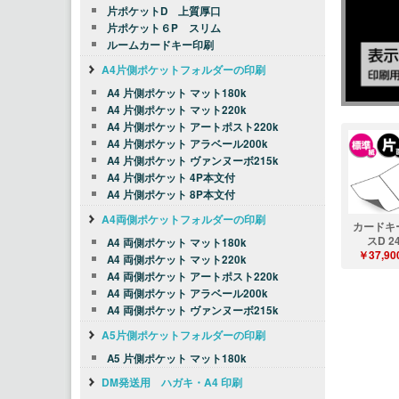
片ポケットD 上質厚口
片ポケット６P スリム
ルームカードキー印刷
A4片側ポケットフォルダーの印刷
A4 片側ポケット マット180k
A4 片側ポケット マット220k
A4 片側ポケット アートポスト220k
A4 片側ポケット アラベール200k
A4 片側ポケット ヴァンヌーボ215k
A4 片側ポケット 4P本文付
A4 片側ポケット 8P本文付
A4両側ポケットフォルダーの印刷
カードキ
スD 2
A4 両側ポケット マット180k
￥37,90
A4 両側ポケット マット220k
A4 両側ポケット アートポスト220k
A4 両側ポケット アラベール200k
A4 両側ポケット ヴァンヌーボ215k
A5片側ポケットフォルダーの印刷
A5 片側ポケット マット180k
DM発送用 ハガキ・A4 印刷