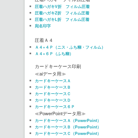
圧着ハガキV折 フィルム圧着
圧着ハガキZ折 フィルム圧着
圧着ハガキL折 フィルム圧着
宛名印字
圧着Ａ４
Ａ４×４Ｐ（ニス・ふち糊・フィルム）
Ａ４×６Ｐ（ふち糊）
カードキーケース印刷
≪aiデータ用≫
カードキーケースＡ
カードキーケースＢ
カードキーケースＣ
カードキーケースＤ
カードキーケース６Ｐ
≪PowerPointデータ用≫
カードキーケースＡ（PowerPoint）
カードキーケースＢ（PowerPoint）
カードキーケースＣ（PowerPoint）