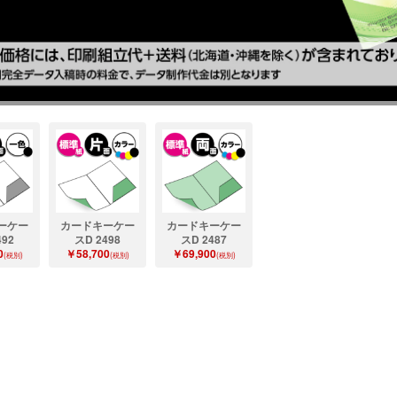
ーケー
カードキーケー
カードキーケー
492
スD 2498
スD 2487
0
￥58,700
￥69,900
(税別)
(税別)
(税別)