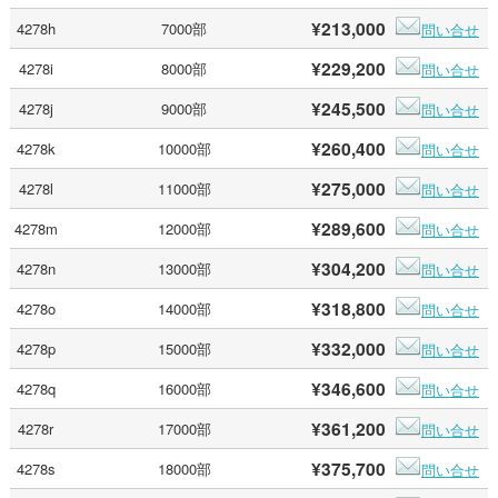
¥213,000
4278h
7000部
問い合せ
¥229,200
4278i
8000部
問い合せ
¥245,500
4278j
9000部
問い合せ
¥260,400
4278k
10000部
問い合せ
¥275,000
4278l
11000部
問い合せ
¥289,600
4278m
12000部
問い合せ
¥304,200
4278n
13000部
問い合せ
¥318,800
4278o
14000部
問い合せ
¥332,000
4278p
15000部
問い合せ
¥346,600
4278q
16000部
問い合せ
¥361,200
4278r
17000部
問い合せ
¥375,700
4278s
18000部
問い合せ