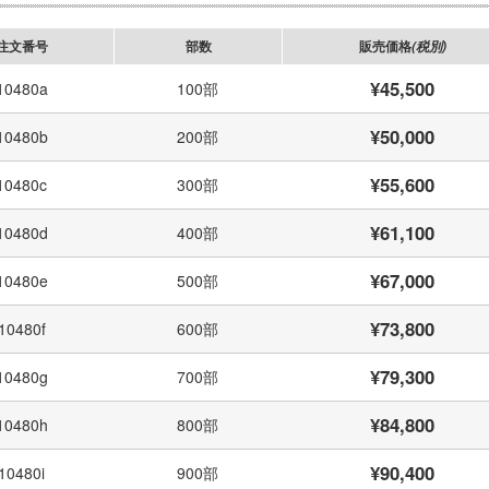
注文番号
部数
販売価格
(税別)
¥45,500
10480a
100部
¥50,000
10480b
200部
¥55,600
10480c
300部
¥61,100
10480d
400部
¥67,000
10480e
500部
¥73,800
10480f
600部
¥79,300
10480g
700部
¥84,800
10480h
800部
¥90,400
10480i
900部