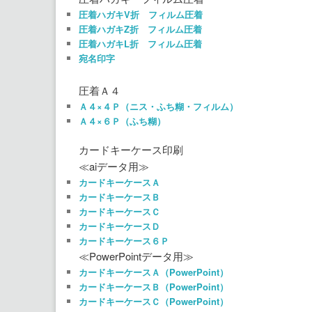
圧着ハガキV折 フィルム圧着
圧着ハガキZ折 フィルム圧着
圧着ハガキL折 フィルム圧着
宛名印字
圧着Ａ４
Ａ４×４Ｐ（ニス・ふち糊・フィルム）
Ａ４×６Ｐ（ふち糊）
カードキーケース印刷
≪aiデータ用≫
カードキーケースＡ
カードキーケースＢ
カードキーケースＣ
カードキーケースＤ
カードキーケース６Ｐ
≪PowerPointデータ用≫
カードキーケースＡ（PowerPoint）
カードキーケースＢ（PowerPoint）
カードキーケースＣ（PowerPoint）