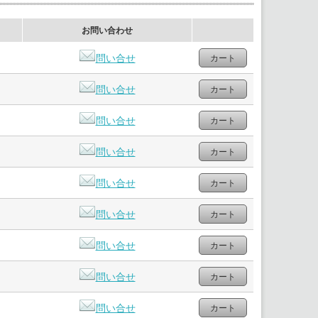
お問い合わせ
問い合せ
問い合せ
問い合せ
問い合せ
問い合せ
問い合せ
問い合せ
問い合せ
問い合せ