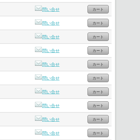
問い合せ
問い合せ
問い合せ
問い合せ
問い合せ
問い合せ
問い合せ
問い合せ
問い合せ
問い合せ