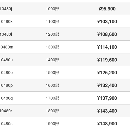
¥95,900
10480j
1000部
¥103,100
10480k
1100部
¥108,600
10480l
1200部
¥114,100
10480m
1300部
¥119,600
10480n
1400部
¥125,200
10480o
1500部
¥132,400
10480p
1600部
¥137,900
10480q
1700部
¥143,400
10480r
1800部
¥148,900
10480s
1900部