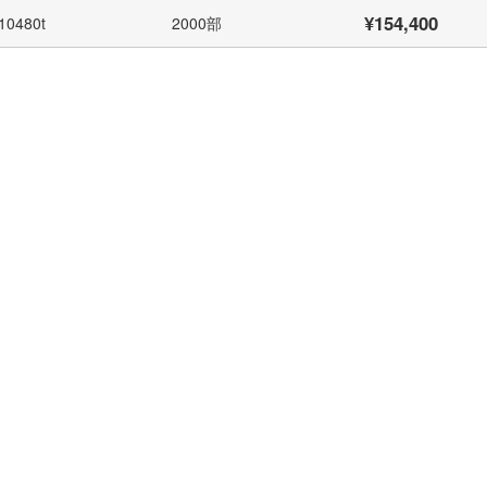
¥154,400
10480t
2000部