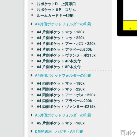
片ポケットD 上質厚口
片ポケット６P スリム
ルームカードキー印刷
A4片側ポケットフォルダーの印刷
A4 片側ポケット マット180k
A4 片側ポケット マット220k
A4 片側ポケット アートポスト220k
A4 片側ポケット アラベール200k
A4 片側ポケット ヴァンヌーボ215k
A4 片側ポケット 4P本文付
A4 片側ポケット 8P本文付
A4両側ポケットフォルダーの印刷
A4 両側ポケット マット180k
A4 両側ポケット マット220k
A4 両側ポケット アートポスト220k
A4 両側ポケット アラベール200k
A4 両側ポケット ヴァンヌーボ215k
A5片側ポケットフォルダーの印刷
A5 片側ポケット マット180k
DM発送用 ハガキ・A4 印刷
両ポケ