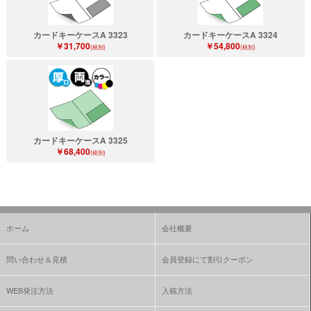
カードキーケースA 3323
カードキーケースA 3324
￥31,700
￥54,800
(税別)
(税別)
カードキーケースA 3325
￥68,400
(税別)
ホーム
会社概要
問い合わせ＆見積
会員登録にて割引クーポン
WEB発注方法
入稿方法