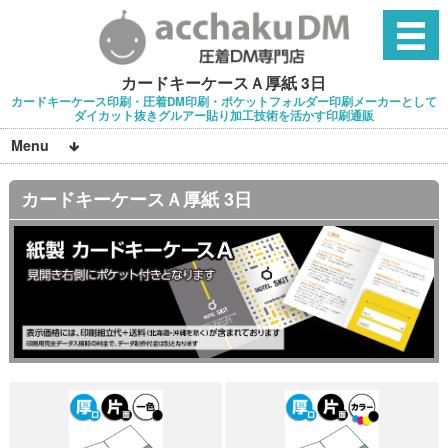
カードキーケースＡ厚紙 3日
カードキーケース印刷・圧着DM印刷・ポケットフォルダー印刷メーカーとして
ダイカット抜きグルアー貼り加工技術を活かす印刷通販
Menu
カードキーケースＡ厚紙 3日