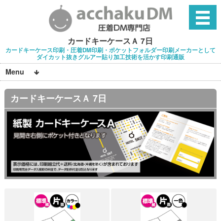
カードキーケースＡ 7日
カードキーケース印刷・圧着DM印刷・ポケットフォルダー印刷メーカーとして
ダイカット抜きグルアー貼り加工技術を活かす印刷通販
Menu
カードキーケースＡ 7日