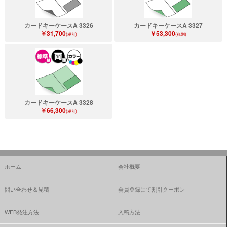
カードキーケースA 3326
カードキーケースA 3327
￥31,700
￥53,300
(税別)
(税別)
カードキーケースA 3328
￥66,300
(税別)
ホーム
会社概要
問い合わせ＆見積
会員登録にて割引クーポン
WEB発注方法
入稿方法