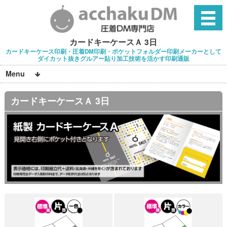
カードキーケースＡ 3日
カードキーケース印刷・圧着DM印刷・ポケットフォルダー印刷メーカーとして
ダイカット抜きグルアー貼り加工技術を活かす印刷通販
Menu
カードキーケースＡ 3日