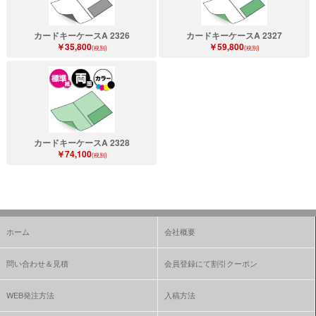
カードキーケースA 2326
カードキーケースA 2327
￥35,800
￥59,800
(税別)
(税別)
カードキーケースA 2328
￥74,100
(税別)
ホーム
会社概要
問い合わせ＆見積
会員登録にて割引クーポン
WEB発注方法
入稿方法