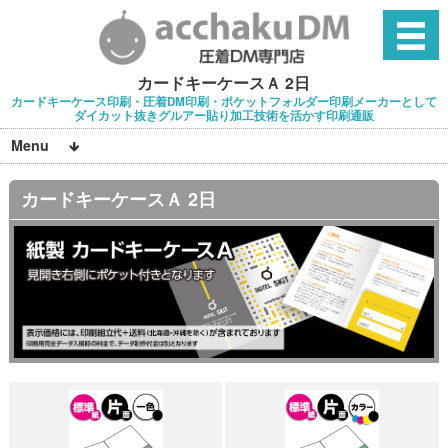
カードキーケースＡ 2日
カードキーケース印刷・圧着DM印刷・ポケットフォルダー印刷メーカーとして
ダイカット抜きグルアー貼り加工技術を活かす印刷通販
Menu
カードキーケースＡ 2日