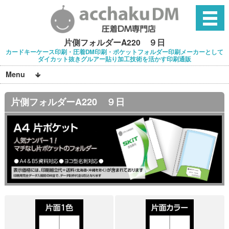
片側フォルダーA220 ９日
カードキーケース印刷・圧着DM印刷・ポケットフォルダー印刷メーカーとして
ダイカット抜きグルアー貼り加工技術を活かす印刷通販
Menu
片側フォルダーA220 ９日