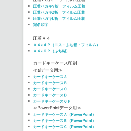
圧着ハガキV折 フィルム圧着
圧着ハガキZ折 フィルム圧着
圧着ハガキL折 フィルム圧着
宛名印字
圧着Ａ４
Ａ４×４Ｐ（ニス・ふち糊・フィルム）
Ａ４×６Ｐ（ふち糊）
カードキーケース印刷
≪aiデータ用≫
カードキーケースＡ
カードキーケースＢ
カードキーケースＣ
カードキーケースＤ
カードキーケース６Ｐ
≪PowerPointデータ用≫
カードキーケースＡ（PowerPoint）
カードキーケースＢ（PowerPoint）
カードキーケースＣ（PowerPoint）