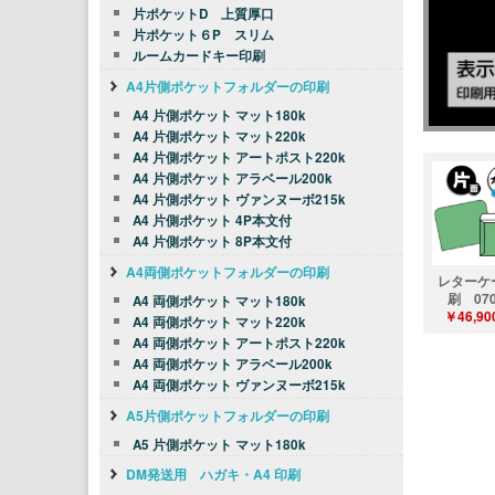
片ポケットD 上質厚口
片ポケット６P スリム
ルームカードキー印刷
A4片側ポケットフォルダーの印刷
A4 片側ポケット マット180k
A4 片側ポケット マット220k
A4 片側ポケット アートポスト220k
A4 片側ポケット アラベール200k
A4 片側ポケット ヴァンヌーボ215k
A4 片側ポケット 4P本文付
A4 片側ポケット 8P本文付
A4両側ポケットフォルダーの印刷
レターケ
刷 070
A4 両側ポケット マット180k
￥46,90
A4 両側ポケット マット220k
A4 両側ポケット アートポスト220k
A4 両側ポケット アラベール200k
A4 両側ポケット ヴァンヌーボ215k
A5片側ポケットフォルダーの印刷
A5 片側ポケット マット180k
DM発送用 ハガキ・A4 印刷