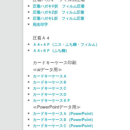
圧着ハガキV折 フィルム圧着
圧着ハガキZ折 フィルム圧着
圧着ハガキL折 フィルム圧着
宛名印字
圧着Ａ４
Ａ４×４Ｐ（ニス・ふち糊・フィルム）
Ａ４×６Ｐ（ふち糊）
カードキーケース印刷
≪aiデータ用≫
カードキーケースＡ
カードキーケースＢ
カードキーケースＣ
カードキーケースＤ
カードキーケース６Ｐ
≪PowerPointデータ用≫
カードキーケースＡ（PowerPoint）
カードキーケースＢ（PowerPoint）
カードキーケースＣ（PowerPoint）