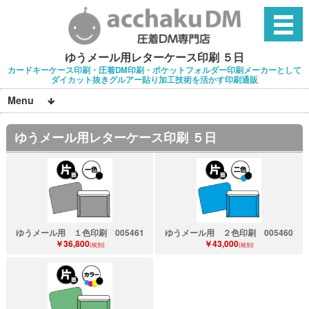
ゆうメール用レターケース印刷 ５日
カードキーケース印刷・圧着DM印刷・ポケットフォルダー印刷メーカーとして
ダイカット抜きグルアー貼り加工技術を活かす印刷通販
Menu
ゆうメール用レターケース印刷 ５日
ゆうメール用 １色印刷 005461
ゆうメール用 ２色印刷 005460
￥36,800
￥43,000
(税別)
(税別)