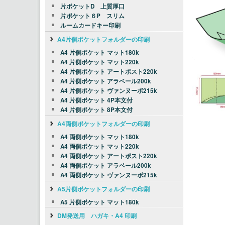
片ポケットD 上質厚口
片ポケット６P スリム
ルームカードキー印刷
A4片側ポケットフォルダーの印刷
A4 片側ポケット マット180k
A4 片側ポケット マット220k
A4 片側ポケット アートポスト220k
A4 片側ポケット アラベール200k
A4 片側ポケット ヴァンヌーボ215k
A4 片側ポケット 4P本文付
A4 片側ポケット 8P本文付
A4両側ポケットフォルダーの印刷
A4 両側ポケット マット180k
A4 両側ポケット マット220k
A4 両側ポケット アートポスト220k
A4 両側ポケット アラベール200k
A4 両側ポケット ヴァンヌーボ215k
A5片側ポケットフォルダーの印刷
A5 片側ポケット マット180k
DM発送用 ハガキ・A4 印刷