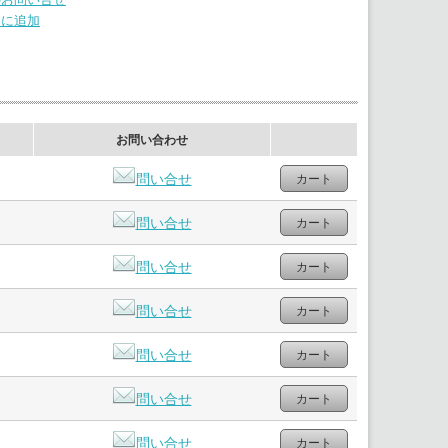
りに追加
お問い合わせ
問い合せ
問い合せ
問い合せ
問い合せ
問い合せ
問い合せ
問い合せ