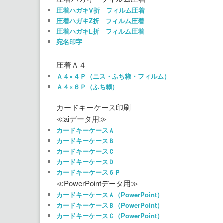
圧着ハガキV折 フィルム圧着
圧着ハガキZ折 フィルム圧着
圧着ハガキL折 フィルム圧着
宛名印字
圧着Ａ４
Ａ４×４Ｐ（ニス・ふち糊・フィルム）
Ａ４×６Ｐ（ふち糊）
カードキーケース印刷
≪aiデータ用≫
カードキーケースＡ
カードキーケースＢ
カードキーケースＣ
カードキーケースＤ
カードキーケース６Ｐ
≪PowerPointデータ用≫
カードキーケースＡ（PowerPoint）
カードキーケースＢ（PowerPoint）
カードキーケースＣ（PowerPoint）