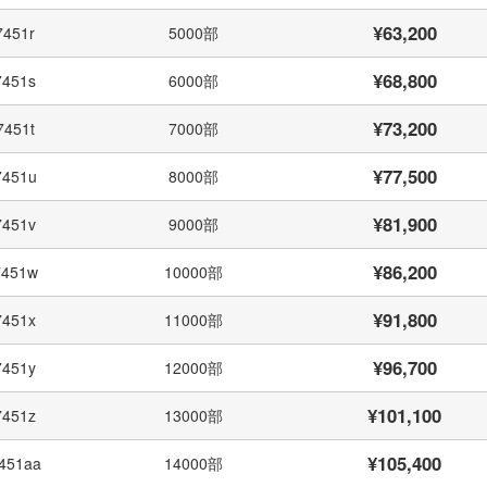
¥63,200
7451r
5000部
¥68,800
7451s
6000部
¥73,200
7451t
7000部
¥77,500
7451u
8000部
¥81,900
7451v
9000部
¥86,200
7451w
10000部
¥91,800
7451x
11000部
¥96,700
7451y
12000部
¥101,100
7451z
13000部
¥105,400
451aa
14000部