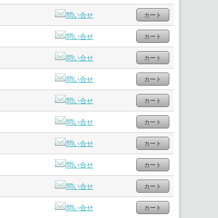
問い合せ
問い合せ
問い合せ
問い合せ
問い合せ
問い合せ
問い合せ
問い合せ
問い合せ
問い合せ