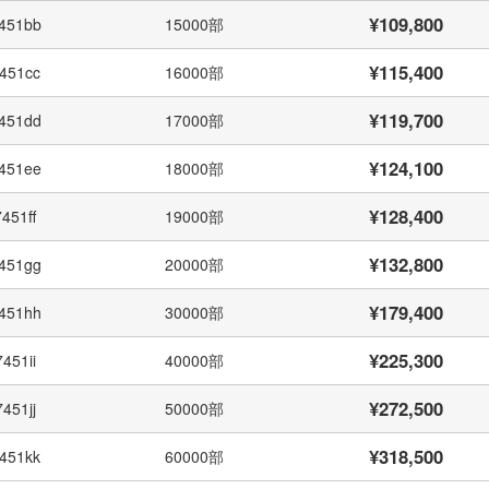
¥109,800
451bb
15000部
¥115,400
451cc
16000部
¥119,700
451dd
17000部
¥124,100
451ee
18000部
¥128,400
7451ff
19000部
¥132,800
451gg
20000部
¥179,400
451hh
30000部
¥225,300
7451ii
40000部
¥272,500
7451jj
50000部
¥318,500
451kk
60000部