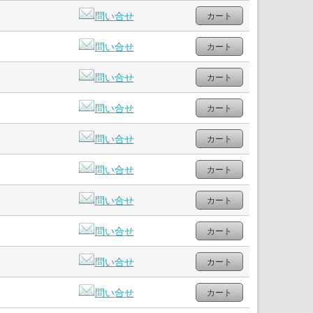
問い合せ
問い合せ
問い合せ
問い合せ
問い合せ
問い合せ
問い合せ
問い合せ
問い合せ
問い合せ