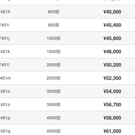
¥45,000
7451h
800部
¥45,400
7451i
900部
¥45,800
7451j
1000部
¥48,000
7451k
1500部
¥50,200
7451l
2000部
¥52,300
7451m
2500部
¥54,500
7451n
3000部
¥56,700
7451o
3500部
¥58,900
7451p
4000部
¥61,000
7451q
4500部