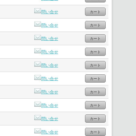
問い合せ
問い合せ
問い合せ
問い合せ
問い合せ
問い合せ
問い合せ
問い合せ
問い合せ
問い合せ