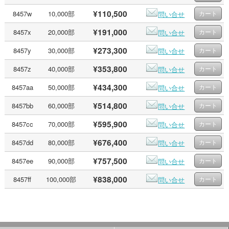
¥110,500
8457w
10,000部
問い合せ
¥191,000
8457x
20,000部
問い合せ
¥273,300
8457y
30,000部
問い合せ
¥353,800
8457z
40,000部
問い合せ
¥434,300
8457aa
50,000部
問い合せ
¥514,800
8457bb
60,000部
問い合せ
¥595,900
8457cc
70,000部
問い合せ
¥676,400
8457dd
80,000部
問い合せ
¥757,500
8457ee
90,000部
問い合せ
¥838,000
8457ff
100,000部
問い合せ