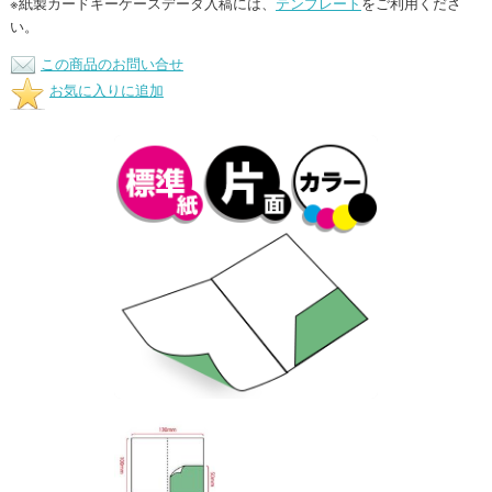
※紙製カードキーケースデータ入稿には、
テンプレート
をご利用くださ
い。
この商品のお問い合せ
お気に入りに追加