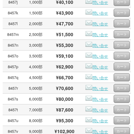
¥40,100
8457j
1,000部
問い合せ
¥43,900
8457k
1,500部
問い合せ
¥47,700
8457l
2,000部
問い合せ
¥51,500
8457m
2,500部
問い合せ
¥55,300
8457n
3,000部
問い合せ
¥59,100
8457o
3,500部
問い合せ
¥62,900
8457p
4,000部
問い合せ
¥66,700
8457q
4,500部
問い合せ
¥70,600
8457r
5,000部
問い合せ
¥80,000
8457s
6,000部
問い合せ
¥87,600
8457t
7,000部
問い合せ
¥95,300
8457u
8,000部
問い合せ
¥102,900
8457v
9,000部
問い合せ