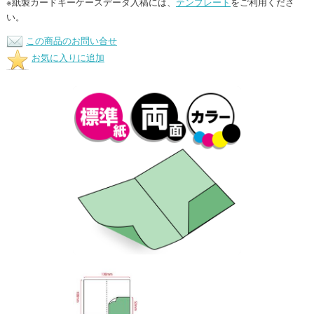
※紙製カードキーケースデータ入稿には、
テンプレート
をご利用くださ
い。
この商品のお問い合せ
お気に入りに追加