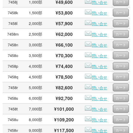
¥49,600
7458j
1,000部
問い合せ
¥53,800
7458k
1,500部
問い合せ
¥57,900
7458l
2,000部
問い合せ
¥62,000
7458m
2,500部
問い合せ
¥66,100
7458n
3,000部
問い合せ
¥70,300
7458o
3,500部
問い合せ
¥74,400
7458p
4,000部
問い合せ
¥78,500
7458q
4,500部
問い合せ
¥82,600
7458r
5,000部
問い合せ
¥92,700
7458s
6,000部
問い合せ
¥101,000
7458t
7,000部
問い合せ
¥109,200
7458u
8,000部
問い合せ
¥117,500
7458v
9,000部
問い合せ