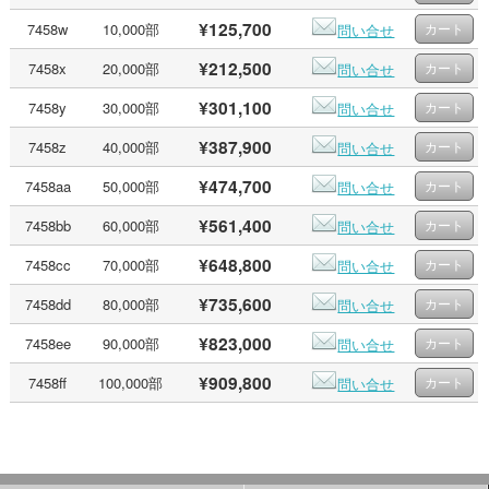
¥125,700
7458w
10,000部
問い合せ
¥212,500
7458x
20,000部
問い合せ
¥301,100
7458y
30,000部
問い合せ
¥387,900
7458z
40,000部
問い合せ
¥474,700
7458aa
50,000部
問い合せ
¥561,400
7458bb
60,000部
問い合せ
¥648,800
7458cc
70,000部
問い合せ
¥735,600
7458dd
80,000部
問い合せ
¥823,000
7458ee
90,000部
問い合せ
¥909,800
7458ff
100,000部
問い合せ