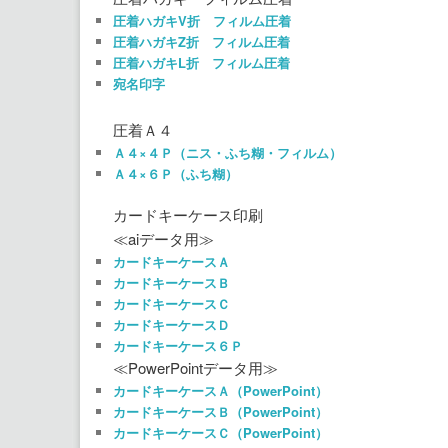
圧着ハガキV折 フィルム圧着
圧着ハガキZ折 フィルム圧着
圧着ハガキL折 フィルム圧着
宛名印字
圧着Ａ４
Ａ４×４Ｐ（ニス・ふち糊・フィルム）
Ａ４×６Ｐ（ふち糊）
カードキーケース印刷
≪aiデータ用≫
カードキーケースＡ
カードキーケースＢ
カードキーケースＣ
カードキーケースＤ
カードキーケース６Ｐ
≪PowerPointデータ用≫
カードキーケースＡ（PowerPoint）
カードキーケースＢ（PowerPoint）
カードキーケースＣ（PowerPoint）