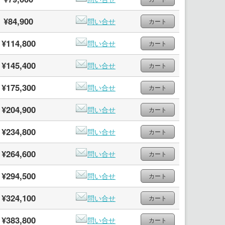
¥84,900
問い合せ
¥114,800
問い合せ
¥145,400
問い合せ
¥175,300
問い合せ
¥204,900
問い合せ
¥234,800
問い合せ
¥264,600
問い合せ
¥294,500
問い合せ
¥324,100
問い合せ
¥383,800
問い合せ