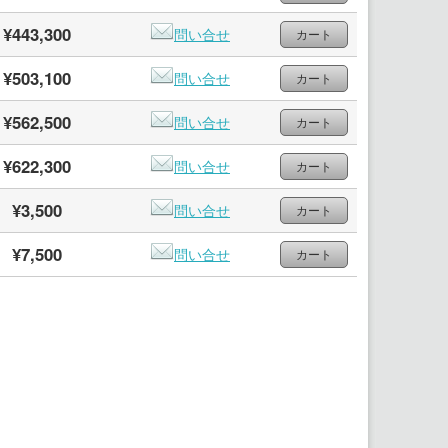
¥443,300
問い合せ
¥503,100
問い合せ
¥562,500
問い合せ
¥622,300
問い合せ
¥3,500
問い合せ
¥7,500
問い合せ