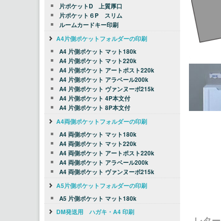
片ポケットD 上質厚口
片ポケット６P スリム
ルームカードキー印刷
A4片側ポケットフォルダーの印刷
A4 片側ポケット マット180k
A4 片側ポケット マット220k
A4 片側ポケット アートポスト220k
A4 片側ポケット アラベール200k
A4 片側ポケット ヴァンヌーボ215k
A4 片側ポケット 4P本文付
A4 片側ポケット 8P本文付
A4両側ポケットフォルダーの印刷
A4 両側ポケット マット180k
A4 両側ポケット マット220k
A4 両側ポケット アートポスト220k
A4 両側ポケット アラベール200k
A4 両側ポケット ヴァンヌーボ215k
A5片側ポケットフォルダーの印刷
A5 片側ポケット マット180k
DM発送用 ハガキ・A4 印刷
レター