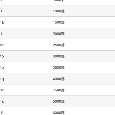
1j
1000部
1k
1500部
1l
2000部
1m
2500部
1o
3000部
1p
3500部
1q
4000部
1r
4500部
1s
5000部
1t
6000部