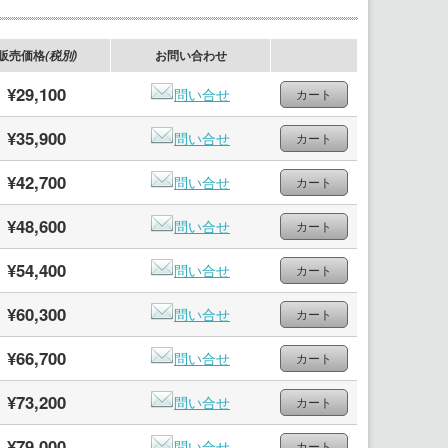
販売価格
お問い合わせ
(税別)
¥29,100
問い合せ
¥35,900
問い合せ
¥42,700
問い合せ
¥48,600
問い合せ
¥54,400
問い合せ
¥60,300
問い合せ
¥66,700
問い合せ
¥73,200
問い合せ
¥79,000
問い合せ