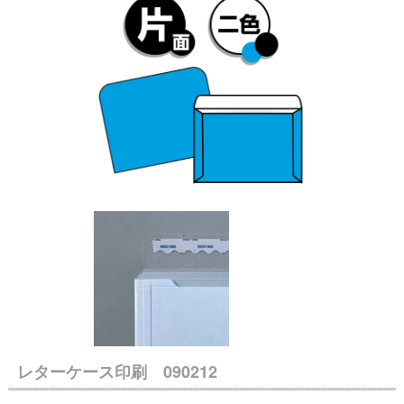
レターケース印刷 090212