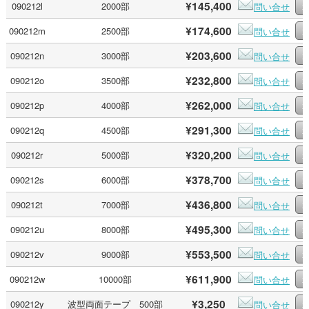
¥145,400
090212l
2000部
問い合せ
¥174,600
090212m
2500部
問い合せ
¥203,600
090212n
3000部
問い合せ
¥232,800
090212o
3500部
問い合せ
¥262,000
090212p
4000部
問い合せ
¥291,300
090212q
4500部
問い合せ
¥320,200
090212r
5000部
問い合せ
¥378,700
090212s
6000部
問い合せ
¥436,800
090212t
7000部
問い合せ
¥495,300
090212u
8000部
問い合せ
¥553,500
090212v
9000部
問い合せ
¥611,900
090212w
10000部
問い合せ
¥3,250
090212y
波型両面テープ 500部
問い合せ