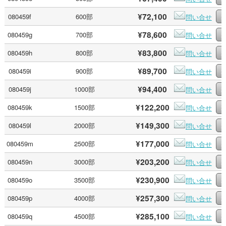
¥72,100
080459f
600部
問い合せ
¥78,600
080459g
700部
問い合せ
¥83,800
080459h
800部
問い合せ
¥89,700
080459i
900部
問い合せ
¥94,400
080459j
1000部
問い合せ
¥122,200
080459k
1500部
問い合せ
¥149,300
080459l
2000部
問い合せ
¥177,000
080459m
2500部
問い合せ
¥203,200
080459n
3000部
問い合せ
¥230,900
080459o
3500部
問い合せ
¥257,300
080459p
4000部
問い合せ
¥285,100
080459q
4500部
問い合せ