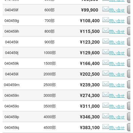
¥99,900
040459f
600部
問い合せ
¥108,400
040459g
700部
問い合せ
¥115,500
040459h
800部
問い合せ
¥123,200
040459i
900部
問い合せ
¥129,600
040459j
1000部
問い合せ
¥166,400
040459k
1500部
問い合せ
¥202,500
040459l
2000部
問い合せ
¥239,300
040459m
2500部
問い合せ
¥274,300
040459n
3000部
問い合せ
¥311,000
040459o
3500部
問い合せ
¥346,300
040459p
4000部
問い合せ
¥383,100
040459q
4500部
問い合せ