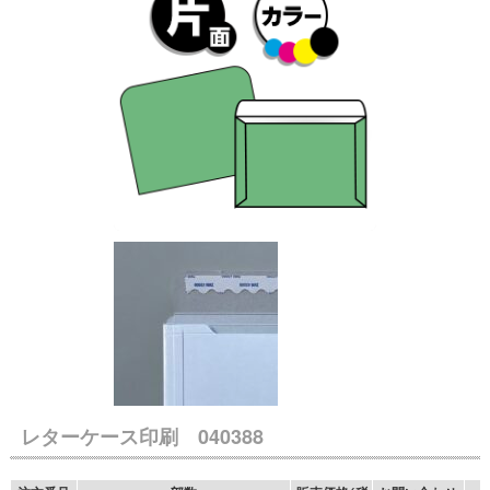
レターケース印刷 040388