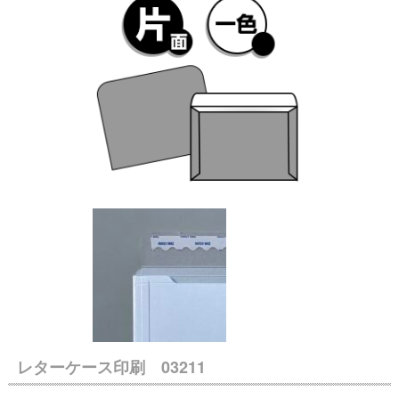
レターケース印刷 03211