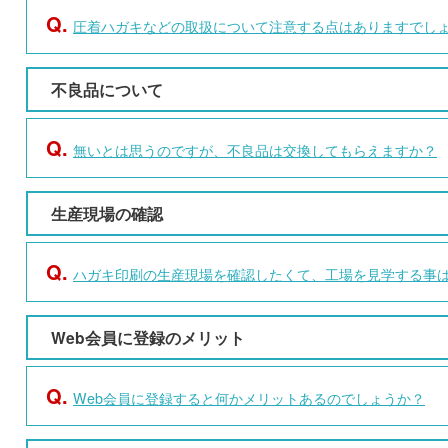
Q.
圧着ハガキなどの取扱について注意する点はありますでし
不良品について
Q.
無いとは思うのですが、不良品は交換してもらえますか？
生産現場の確認
Q.
ハガキ印刷の生産現場を確認したくて、工場を見学する事
Web会員に登録のメリット
Q.
Web会員に登録すると何かメリットあるのでしょうか？