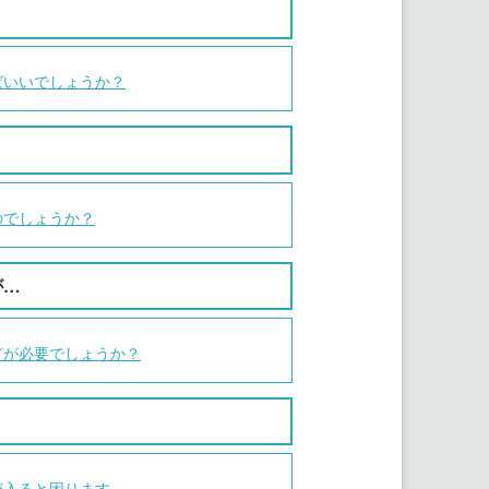
ばいいでしょうか？
のでしょうか？
が…
どが必要でしょうか？
が入ると困ります。