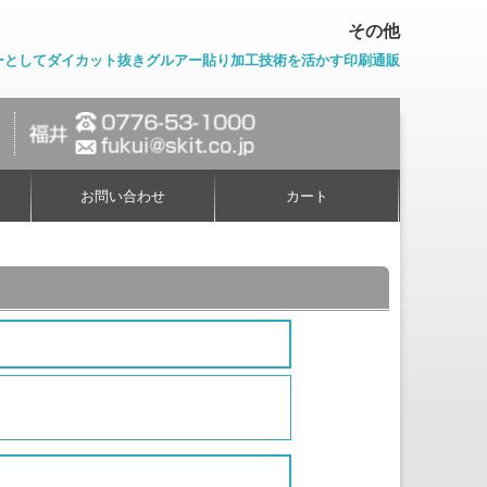
その他
ーとしてダイカット抜きグルアー貼り加工技術を活かす印刷通販
お問い合わせ
カート