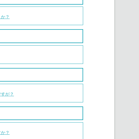
うか？
ですが？
すか？