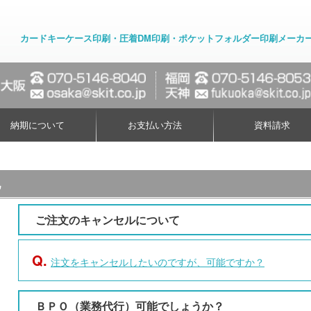
カードキーケース印刷・圧着DM印刷・ポケットフォルダー印刷メーカ
納期について
お支払い方法
資料請求
他
ご注文のキャンセルについて
Q.
注文をキャンセルしたいのですが、可能ですか？
ＢＰＯ（業務代行）可能でしょうか？