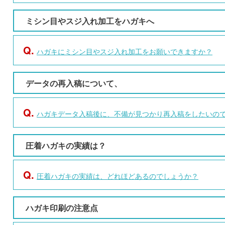
ミシン目やスジ入れ加工をハガキへ
Q.
ハガキにミシン目やスジ入れ加工をお願いできますか？
データの再入稿について、
Q.
ハガキデータ入稿後に、不備が見つかり再入稿をしたいの
圧着ハガキの実績は？
Q.
圧着ハガキの実績は、どれほどあるのでしょうか？
ハガキ印刷の注意点