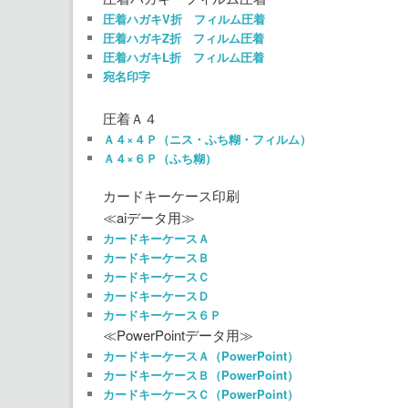
圧着ハガキV折 フィルム圧着
圧着ハガキZ折 フィルム圧着
圧着ハガキL折 フィルム圧着
宛名印字
圧着Ａ４
Ａ４×４Ｐ（ニス・ふち糊・フィルム）
Ａ４×６Ｐ（ふち糊）
カードキーケース印刷
≪aiデータ用≫
カードキーケースＡ
カードキーケースＢ
カードキーケースＣ
カードキーケースＤ
カードキーケース６Ｐ
≪PowerPointデータ用≫
カードキーケースＡ（PowerPoint）
カードキーケースＢ（PowerPoint）
カードキーケースＣ（PowerPoint）