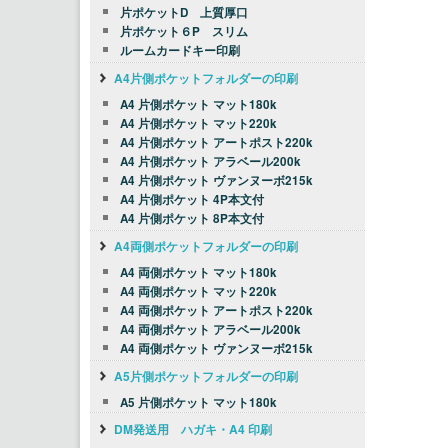
片ポケットD 上質厚口
片ポケット６P スリム
ルームカードキー印刷
A4片側ポケットフォルダーの印刷
A4 片側ポケット マット180k
A4 片側ポケット マット220k
A4 片側ポケット アートポスト220k
A4 片側ポケット アラベール200k
A4 片側ポケット ヴァンヌーボ215k
A4 片側ポケット 4P本文付
A4 片側ポケット 8P本文付
A4両側ポケットフォルダーの印刷
A4 両側ポケット マット180k
A4 両側ポケット マット220k
A4 両側ポケット アートポスト220k
A4 両側ポケット アラベール200k
A4 両側ポケット ヴァンヌーボ215k
A5片側ポケットフォルダーの印刷
A5 片側ポケット マット180k
DM発送用 ハガキ・A4 印刷