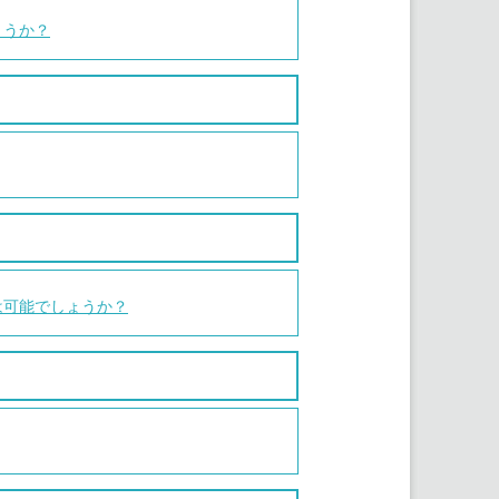
ょうか？
は可能でしょうか？