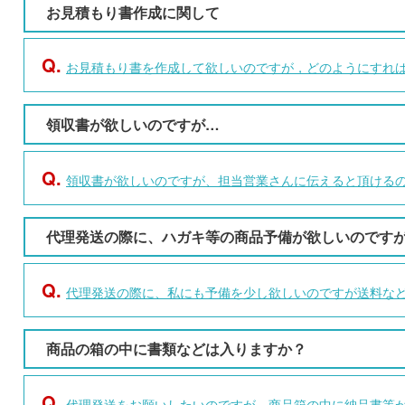
お見積もり書作成に関して
Q.
お見積もり書を作成して欲しいのですが，どのようにすれ
領収書が欲しいのですが…
Q.
領収書が欲しいのですが、担当営業さんに伝えると頂ける
代理発送の際に、ハガキ等の商品予備が欲しいのです
Q.
代理発送の際に、私にも予備を少し欲しいのですが送料な
商品の箱の中に書類などは入りますか？
Q.
代理発送をお願いしたいのですが、商品箱の中に納品書等