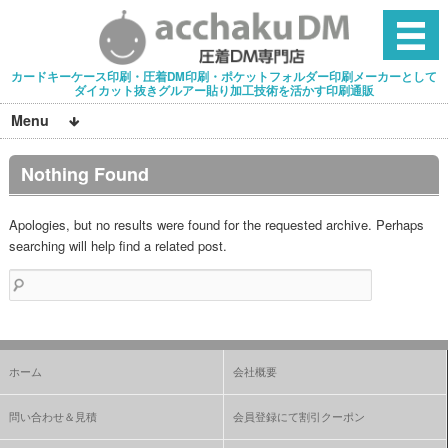
カードキーケース印刷・圧着DM印刷・ポケットフォルダー印刷メーカーとして
ダイカット抜きグルアー貼り加工技術を活かす印刷通販
Menu
Nothing Found
Apologies, but no results were found for the requested archive. Perhaps
searching will help find a related post.
検
索:
ホーム
会社概要
問い合わせ＆見積
会員登録にて割引クーポン