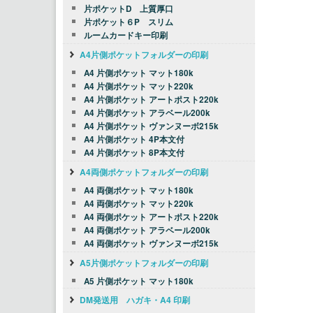
片ポケットD 上質厚口
片ポケット６P スリム
ルームカードキー印刷
A4片側ポケットフォルダーの印刷
A4 片側ポケット マット180k
A4 片側ポケット マット220k
A4 片側ポケット アートポスト220k
A4 片側ポケット アラベール200k
A4 片側ポケット ヴァンヌーボ215k
A4 片側ポケット 4P本文付
A4 片側ポケット 8P本文付
A4両側ポケットフォルダーの印刷
A4 両側ポケット マット180k
A4 両側ポケット マット220k
A4 両側ポケット アートポスト220k
A4 両側ポケット アラベール200k
A4 両側ポケット ヴァンヌーボ215k
A5片側ポケットフォルダーの印刷
A5 片側ポケット マット180k
DM発送用 ハガキ・A4 印刷