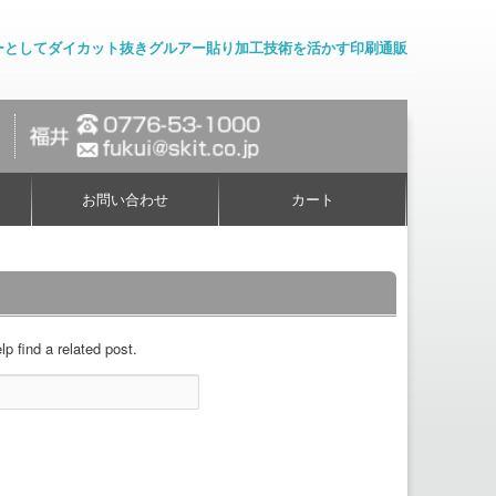
ーとしてダイカット抜きグルアー貼り加工技術を活かす印刷通販
お問い合わせ
カート
p find a related post.