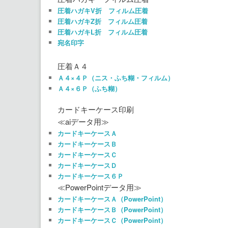
圧着ハガキV折 フィルム圧着
圧着ハガキZ折 フィルム圧着
圧着ハガキL折 フィルム圧着
宛名印字
圧着Ａ４
Ａ４×４Ｐ（ニス・ふち糊・フィルム）
Ａ４×６Ｐ（ふち糊）
カードキーケース印刷
≪aiデータ用≫
カードキーケースＡ
カードキーケースＢ
カードキーケースＣ
カードキーケースＤ
カードキーケース６Ｐ
≪PowerPointデータ用≫
カードキーケースＡ（PowerPoint）
カードキーケースＢ（PowerPoint）
カードキーケースＣ（PowerPoint）