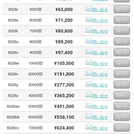
¥63,000
8326r
5000部
問い合せ
¥71,200
8326s
6000部
問い合せ
¥80,600
8326t
7000部
問い合せ
¥89,200
8326u
8000部
問い合せ
¥97,400
8326v
9000部
問い合せ
¥105,500
8326w
10000部
問い合せ
¥191,800
8326x
20000部
問い合せ
¥277,300
8326y
30000部
問い合せ
¥365,200
8326z
40000部
問い合せ
¥451,500
8326aa
50000部
問い合せ
¥538,100
8326bb
60000部
問い合せ
¥624,400
8326cc
70000部
問い合せ