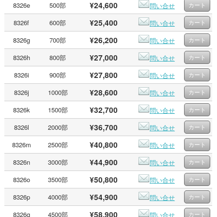
¥24,600
8326e
500部
問い合せ
¥25,400
8326f
600部
問い合せ
¥26,200
8326g
700部
問い合せ
¥27,000
8326h
800部
問い合せ
¥27,800
8326i
900部
問い合せ
¥28,600
8326j
1000部
問い合せ
¥32,700
8326k
1500部
問い合せ
¥36,700
8326l
2000部
問い合せ
¥40,800
8326m
2500部
問い合せ
¥44,900
8326n
3000部
問い合せ
¥50,800
8326o
3500部
問い合せ
¥54,900
8326p
4000部
問い合せ
¥58,900
8326q
4500部
問い合せ