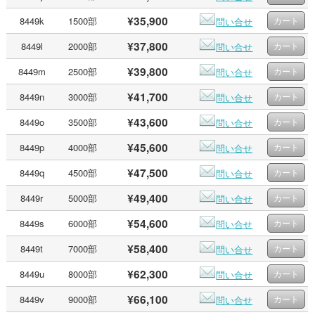
¥35,900
8449k
1500部
問い合せ
¥37,800
8449l
2000部
問い合せ
¥39,800
8449m
2500部
問い合せ
¥41,700
8449n
3000部
問い合せ
¥43,600
8449o
3500部
問い合せ
¥45,600
8449p
4000部
問い合せ
¥47,500
8449q
4500部
問い合せ
¥49,400
8449r
5000部
問い合せ
¥54,600
8449s
6000部
問い合せ
¥58,400
8449t
7000部
問い合せ
¥62,300
8449u
8000部
問い合せ
¥66,100
8449v
9000部
問い合せ