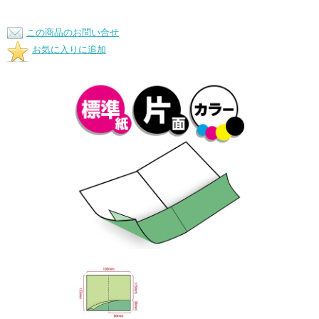
この商品のお問い合せ
お気に入りに追加