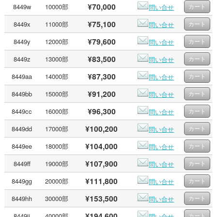
¥70,000
8449w
10000部
問い合せ
¥75,100
8449x
11000部
問い合せ
¥79,600
8449y
12000部
問い合せ
¥83,500
8449z
13000部
問い合せ
¥87,300
8449aa
14000部
問い合せ
¥91,200
8449bb
15000部
問い合せ
¥96,300
8449cc
16000部
問い合せ
¥100,200
8449dd
17000部
問い合せ
¥104,000
8449ee
18000部
問い合せ
¥107,900
8449ff
19000部
問い合せ
¥111,800
8449gg
20000部
問い合せ
¥153,500
8449hh
30000部
問い合せ
¥194,600
8449ii
40000部
問い合せ