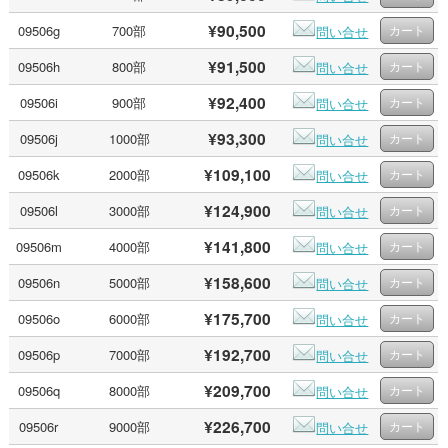
¥90,500
09506g
700部
問い合せ
¥91,500
09506h
800部
問い合せ
¥92,400
09506i
900部
問い合せ
¥93,300
09506j
1000部
問い合せ
¥109,100
09506k
2000部
問い合せ
¥124,900
09506l
3000部
問い合せ
¥141,800
09506m
4000部
問い合せ
¥158,600
09506n
5000部
問い合せ
¥175,700
09506o
6000部
問い合せ
¥192,700
09506p
7000部
問い合せ
¥209,700
09506q
8000部
問い合せ
¥226,700
09506r
9000部
問い合せ