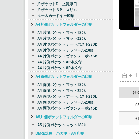
片ポケットD 上質厚口
片ポケット６P スリム
ルームカードキー印刷
A4片側ポケットフォルダーの印刷
A4 片側ポケット マット180k
A4 片側ポケット マット220k
A4 片側ポケット アートポスト220k
A4 片側ポケット アラベール200k
A4 片側ポケット ヴァンヌーボ215k
A4 片側ポケット 4P本文付
A4 片側ポケット 8P本文付
白＋１
A4両側ポケットフォルダーの印刷
A4 両側ポケット マット180k
A4 両側ポケット マット220k
注
A4 両側ポケット アートポスト220k
A4 両側ポケット アラベール200k
6
A4 両側ポケット ヴァンヌーボ215k
A5片側ポケットフォルダーの印刷
6
A5 片側ポケット マット180k
6
DM発送用 ハガキ・A4 印刷