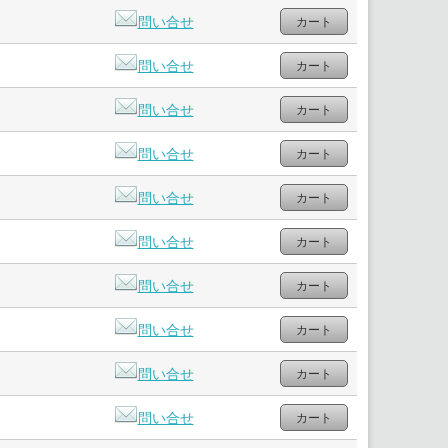
問い合せ
問い合せ
問い合せ
問い合せ
問い合せ
問い合せ
問い合せ
問い合せ
問い合せ
問い合せ