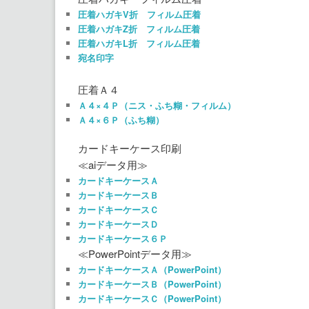
圧着ハガキV折 フィルム圧着
圧着ハガキZ折 フィルム圧着
圧着ハガキL折 フィルム圧着
宛名印字
圧着Ａ４
Ａ４×４Ｐ（ニス・ふち糊・フィルム）
Ａ４×６Ｐ（ふち糊）
カードキーケース印刷
≪aiデータ用≫
カードキーケースＡ
カードキーケースＢ
カードキーケースＣ
カードキーケースＤ
カードキーケース６Ｐ
≪PowerPointデータ用≫
カードキーケースＡ（PowerPoint）
カードキーケースＢ（PowerPoint）
カードキーケースＣ（PowerPoint）