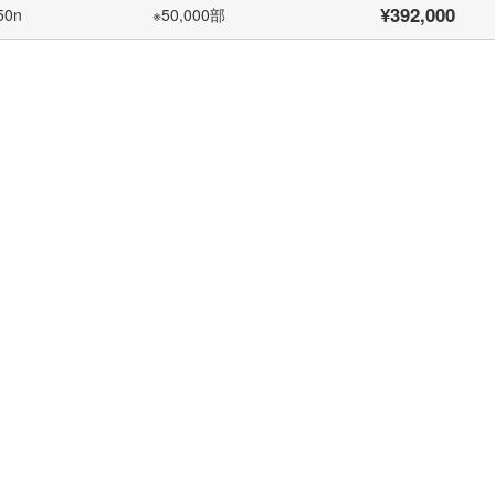
¥392,000
50n
※50,000部