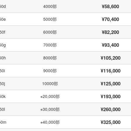
¥58,600
50d
4000部
¥70,400
50e
5000部
¥82,200
50f
6000部
¥93,400
50g
7000部
¥105,200
50h
8000部
¥116,000
50i
9000部
¥125,000
50j
10000部
¥193,000
50k
※20,000部
¥260,000
50l
※30,000部
¥325,000
50m
※40,000部