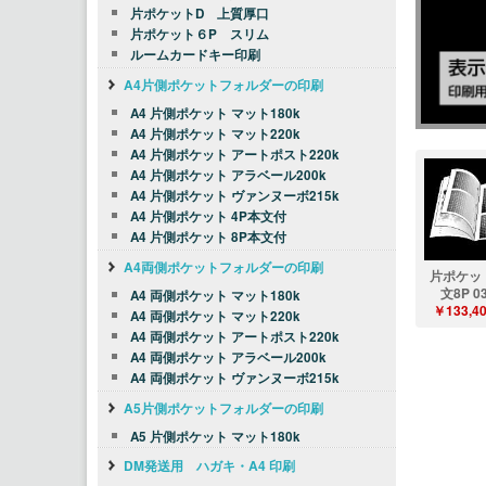
片ポケットD 上質厚口
片ポケット６P スリム
ルームカードキー印刷
A4片側ポケットフォルダーの印刷
A4 片側ポケット マット180k
A4 片側ポケット マット220k
A4 片側ポケット アートポスト220k
A4 片側ポケット アラベール200k
A4 片側ポケット ヴァンヌーボ215k
A4 片側ポケット 4P本文付
A4 片側ポケット 8P本文付
A4両側ポケットフォルダーの印刷
片ポケッ
文8P 0
A4 両側ポケット マット180k
￥133,4
A4 両側ポケット マット220k
A4 両側ポケット アートポスト220k
A4 両側ポケット アラベール200k
A4 両側ポケット ヴァンヌーボ215k
A5片側ポケットフォルダーの印刷
A5 片側ポケット マット180k
DM発送用 ハガキ・A4 印刷