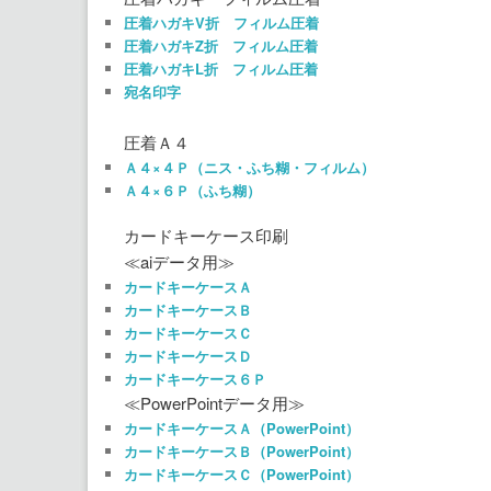
圧着ハガキV折 フィルム圧着
圧着ハガキZ折 フィルム圧着
圧着ハガキL折 フィルム圧着
宛名印字
圧着Ａ４
Ａ４×４Ｐ（ニス・ふち糊・フィルム）
Ａ４×６Ｐ（ふち糊）
カードキーケース印刷
≪aiデータ用≫
カードキーケースＡ
カードキーケースＢ
カードキーケースＣ
カードキーケースＤ
カードキーケース６Ｐ
≪PowerPointデータ用≫
カードキーケースＡ（PowerPoint）
カードキーケースＢ（PowerPoint）
カードキーケースＣ（PowerPoint）