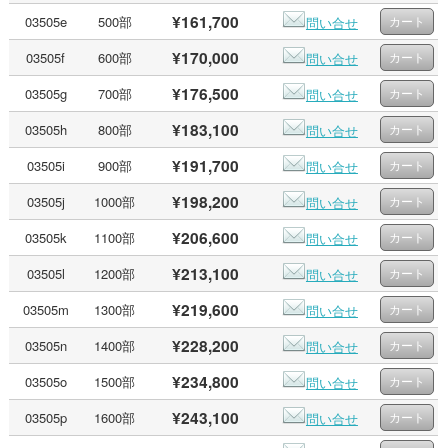
¥161,700
03505e
500部
問い合せ
¥170,000
03505f
600部
問い合せ
¥176,500
03505g
700部
問い合せ
¥183,100
03505h
800部
問い合せ
¥191,700
03505i
900部
問い合せ
¥198,200
03505j
1000部
問い合せ
¥206,600
03505k
1100部
問い合せ
¥213,100
03505l
1200部
問い合せ
¥219,600
03505m
1300部
問い合せ
¥228,200
03505n
1400部
問い合せ
¥234,800
03505o
1500部
問い合せ
¥243,100
03505p
1600部
問い合せ