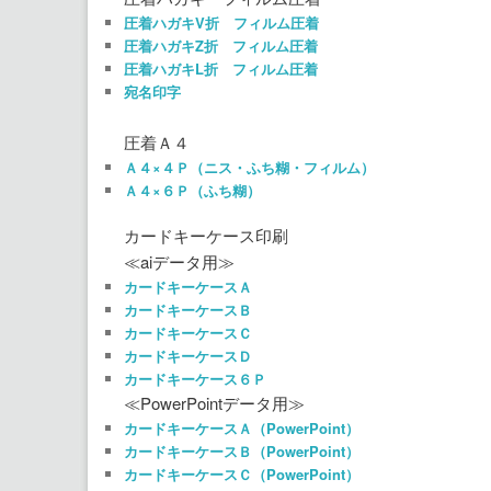
圧着ハガキV折 フィルム圧着
圧着ハガキZ折 フィルム圧着
圧着ハガキL折 フィルム圧着
宛名印字
圧着Ａ４
Ａ４×４Ｐ（ニス・ふち糊・フィルム）
Ａ４×６Ｐ（ふち糊）
カードキーケース印刷
≪aiデータ用≫
カードキーケースＡ
カードキーケースＢ
カードキーケースＣ
カードキーケースＤ
カードキーケース６Ｐ
≪PowerPointデータ用≫
カードキーケースＡ（PowerPoint）
カードキーケースＢ（PowerPoint）
カードキーケースＣ（PowerPoint）