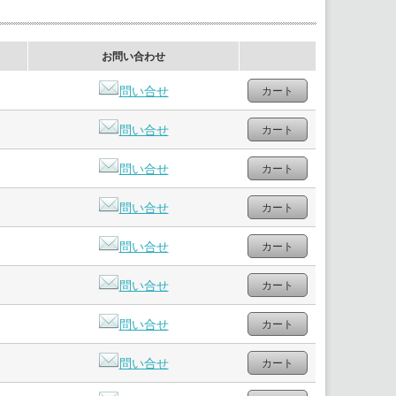
お問い合わせ
問い合せ
問い合せ
問い合せ
問い合せ
問い合せ
問い合せ
問い合せ
問い合せ