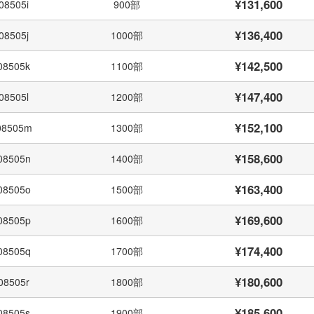
¥131,600
08505i
900部
¥136,400
08505j
1000部
¥142,500
08505k
1100部
¥147,400
08505l
1200部
¥152,100
08505m
1300部
¥158,600
08505n
1400部
¥163,400
08505o
1500部
¥169,600
08505p
1600部
¥174,400
08505q
1700部
¥180,600
08505r
1800部
¥185,600
08505s
1900部