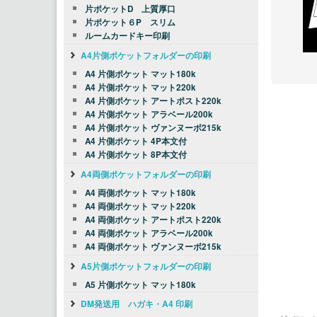
片ポケットD 上質厚口
片ポケット６P スリム
ルームカードキー印刷
A4片側ポケットフォルダーの印刷
A4 片側ポケット マット180k
A4 片側ポケット マット220k
A4 片側ポケット アートポスト220k
A4 片側ポケット アラベール200k
A4 片側ポケット ヴァンヌーボ215k
A4 片側ポケット 4P本文付
A4 片側ポケット 8P本文付
A4両側ポケットフォルダーの印刷
A4 両側ポケット マット180k
A4 両側ポケット マット220k
A4 両側ポケット アートポスト220k
A4 両側ポケット アラベール200k
A4 両側ポケット ヴァンヌーボ215k
A5片側ポケットフォルダーの印刷
A5 片側ポケット マット180k
DM発送用 ハガキ・A4 印刷