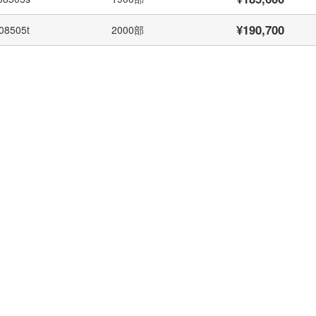
¥190,700
08505t
2000部