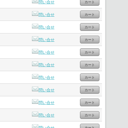
問い合せ
問い合せ
問い合せ
問い合せ
問い合せ
問い合せ
問い合せ
問い合せ
問い合せ
問い合せ
問い合せ