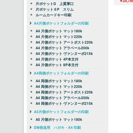
￥25,70
片ポケットD 上質厚口
片ポケット６P スリム
ルームカードキー印刷
A4片側ポケットフォルダーの印刷
A4 片側ポケット マット180k
A4 片側ポケット マット220k
A4 片側ポケット アートポスト220k
A4 片側ポケット アラベール200k
A4 片側ポケット ヴァンヌーボ215k
A4 片側ポケット 4P本文付
A4 片側ポケット 8P本文付
A4両側ポケットフォルダーの印刷
A4 両側ポケット マット180k
A4 両側ポケット マット220k
A4 両側ポケット アートポスト220k
A4 両側ポケット アラベール200k
A4 両側ポケット ヴァンヌーボ215k
A5片側ポケットフォルダーの印刷
A5 片側ポケット マット180k
DM発送用 ハガキ・A4 印刷