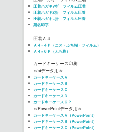
圧着ハガキV折 フィルム圧着
圧着ハガキZ折 フィルム圧着
圧着ハガキL折 フィルム圧着
宛名印字
圧着Ａ４
Ａ４×４Ｐ（ニス・ふち糊・フィルム）
Ａ４×６Ｐ（ふち糊）
カードキーケース印刷
≪aiデータ用≫
カードキーケースＡ
カードキーケースＢ
カードキーケースＣ
カードキーケースＤ
カードキーケース６Ｐ
≪PowerPointデータ用≫
カードキーケースＡ（PowerPoint）
カードキーケースＢ（PowerPoint）
カードキーケースＣ（PowerPoint）