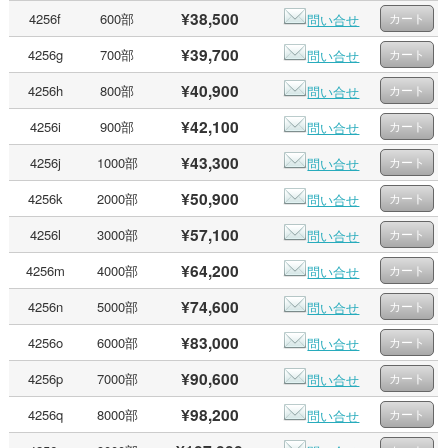
¥38,500
4256f
600部
問い合せ
¥39,700
4256g
700部
問い合せ
¥40,900
4256h
800部
問い合せ
¥42,100
4256i
900部
問い合せ
¥43,300
4256j
1000部
問い合せ
¥50,900
4256k
2000部
問い合せ
¥57,100
4256l
3000部
問い合せ
¥64,200
4256m
4000部
問い合せ
¥74,600
4256n
5000部
問い合せ
¥83,000
4256o
6000部
問い合せ
¥90,600
4256p
7000部
問い合せ
¥98,200
4256q
8000部
問い合せ