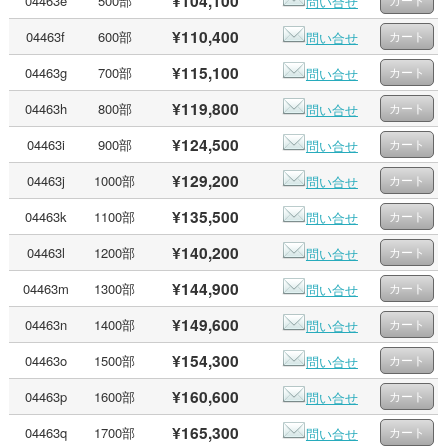
¥104,100
04463e
500部
問い合せ
¥110,400
04463f
600部
問い合せ
¥115,100
04463g
700部
問い合せ
¥119,800
04463h
800部
問い合せ
¥124,500
04463i
900部
問い合せ
¥129,200
04463j
1000部
問い合せ
¥135,500
04463k
1100部
問い合せ
¥140,200
04463l
1200部
問い合せ
¥144,900
04463m
1300部
問い合せ
¥149,600
04463n
1400部
問い合せ
¥154,300
04463o
1500部
問い合せ
¥160,600
04463p
1600部
問い合せ
¥165,300
04463q
1700部
問い合せ