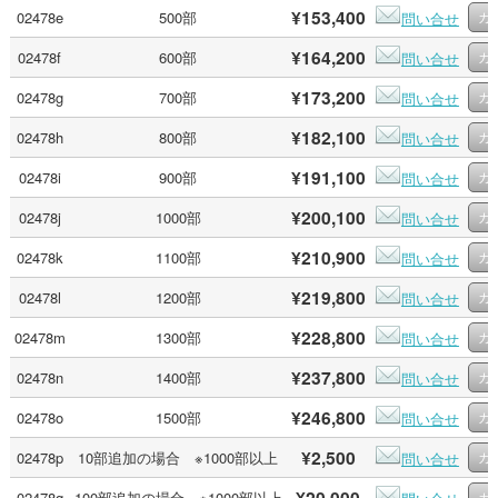
¥153,400
02478e
500部
問い合せ
¥164,200
02478f
600部
問い合せ
¥173,200
02478g
700部
問い合せ
¥182,100
02478h
800部
問い合せ
¥191,100
02478i
900部
問い合せ
¥200,100
02478j
1000部
問い合せ
¥210,900
02478k
1100部
問い合せ
¥219,800
02478l
1200部
問い合せ
¥228,800
02478m
1300部
問い合せ
¥237,800
02478n
1400部
問い合せ
¥246,800
02478o
1500部
問い合せ
¥2,500
02478p
10部追加の場合 ※1000部以上
問い合せ
¥20,000
02478q
100部追加の場合 ※1000部以上