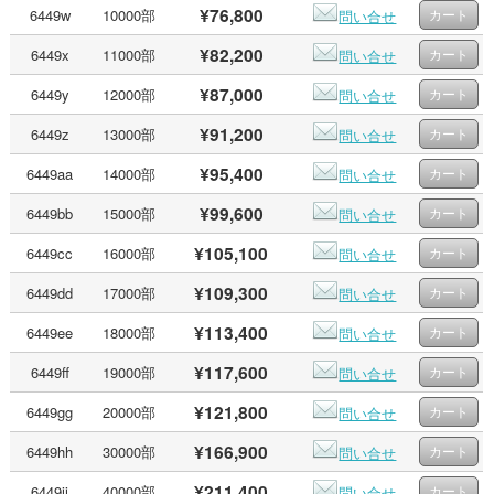
¥76,800
6449w
10000部
問い合せ
¥82,200
6449x
11000部
問い合せ
¥87,000
6449y
12000部
問い合せ
¥91,200
6449z
13000部
問い合せ
¥95,400
6449aa
14000部
問い合せ
¥99,600
6449bb
15000部
問い合せ
¥105,100
6449cc
16000部
問い合せ
¥109,300
6449dd
17000部
問い合せ
¥113,400
6449ee
18000部
問い合せ
¥117,600
6449ff
19000部
問い合せ
¥121,800
6449gg
20000部
問い合せ
¥166,900
6449hh
30000部
問い合せ
¥211,400
6449ii
40000部
問い合せ