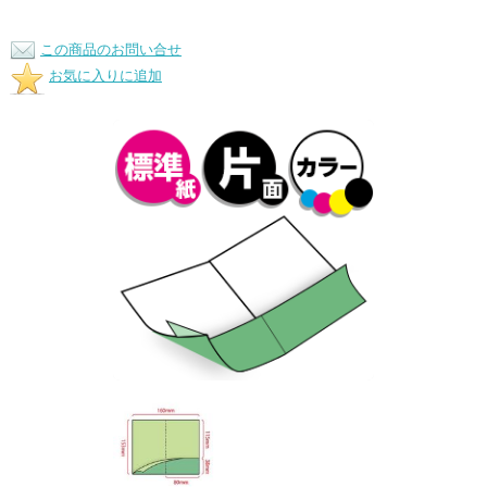
この商品のお問い合せ
お気に入りに追加