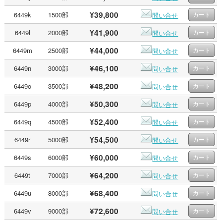
¥39,800
6449k
1500部
問い合せ
¥41,900
6449l
2000部
問い合せ
¥44,000
6449m
2500部
問い合せ
¥46,100
6449n
3000部
問い合せ
¥48,200
6449o
3500部
問い合せ
¥50,300
6449p
4000部
問い合せ
¥52,400
6449q
4500部
問い合せ
¥54,500
6449r
5000部
問い合せ
¥60,000
6449s
6000部
問い合せ
¥64,200
6449t
7000部
問い合せ
¥68,400
6449u
8000部
問い合せ
¥72,600
6449v
9000部
問い合せ