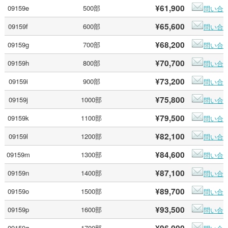
¥61,900
09159e
500部
問い合
¥65,600
09159f
600部
問い合
¥68,200
09159g
700部
問い合
¥70,700
09159h
800部
問い合
¥73,200
09159i
900部
問い合
¥75,800
09159j
1000部
問い合
¥79,500
09159k
1100部
問い合
¥82,100
09159l
1200部
問い合
¥84,600
09159m
1300部
問い合
¥87,100
09159n
1400部
問い合
¥89,700
09159o
1500部
問い合
¥93,500
09159p
1600部
問い合
¥96,000
09159q
1700部