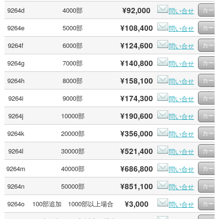
¥92,000
9264d
4000部
問い合せ
¥108,400
9264e
5000部
問い合せ
¥124,600
9264f
6000部
問い合せ
¥140,800
9264g
7000部
問い合せ
¥158,100
9264h
8000部
問い合せ
¥174,300
9264i
9000部
問い合せ
¥190,600
9264j
10000部
問い合せ
¥356,000
9264k
20000部
問い合せ
¥521,400
9264l
30000部
問い合せ
¥686,800
9264m
40000部
問い合せ
¥851,100
9264n
50000部
問い合せ
¥3,000
9264o
100部追加 1000部以上場合
問い合せ